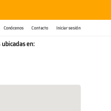
Conócenos
Contacto
Iniciar sesión
 ubicadas en: