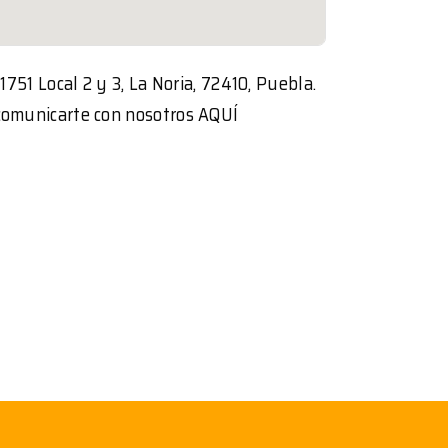
1751 Local 2 y 3, La Noria, 72410, Puebla.
omunicarte con nosotros
AQUÍ