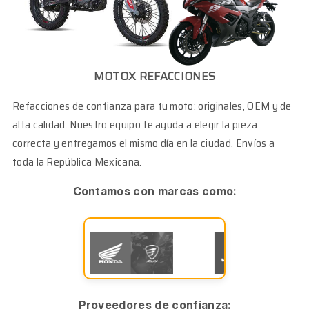
MOTOX REFACCIONES
Refacciones de confianza para tu moto: originales, OEM y de
alta calidad. Nuestro equipo te ayuda a elegir la pieza
correcta y entregamos el mismo día en la ciudad. Envíos a
toda la República Mexicana.
Contamos con marcas como:
Proveedores de confianza: