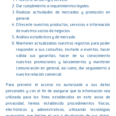
Dar cumplimiento a requerimientos legales.
Realizar actividades de mercadeo y promoción en
general.
Ofrecerle nuestros productos, servicios e información
de nuestros socios de negocios.
Análisis estadísticos y de mercado.
Mantener actualizados nuestros registros para poder
responder a sus consultas, invitarle a eventos, hacer
válida sus garantías, hacer de su conocimiento
nuestras promociones y lanzamientos y mantener
comunicación en general, así como, dar seguimiento a
nuestra relación comercial.
Para prevenir el acceso no autorizado a sus datos
personales y con el fin de asegurar que la información sea
utilizada para los fines establecidos en este aviso de
privacidad, hemos establecido procedimientos físicos,
electrónicos y administrativos, utilizando tecnologías
avanzadas que limitan el uso o divulgación de sus datos,