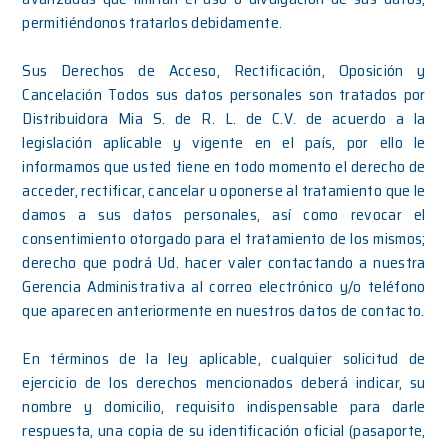
permitiéndonos tratarlos debidamente.
Sus Derechos de Acceso, Rectificación, Oposición y
Cancelación Todos sus datos personales son tratados por
Distribuidora Mia S. de R. L. de C.V. de acuerdo a la
legislación aplicable y vigente en el país, por ello le
informamos que usted tiene en todo momento el derecho de
acceder, rectificar, cancelar u oponerse al tratamiento que le
damos a sus datos personales, así como revocar el
consentimiento otorgado para el tratamiento de los mismos;
derecho que podrá Ud. hacer valer contactando a nuestra
Gerencia Administrativa al correo electrónico y/o teléfono
que aparecen anteriormente en nuestros datos de contacto.
En términos de la ley aplicable, cualquier solicitud de
ejercicio de los derechos mencionados deberá indicar, su
nombre y domicilio, requisito indispensable para darle
respuesta, una copia de su identificación oficial (pasaporte,