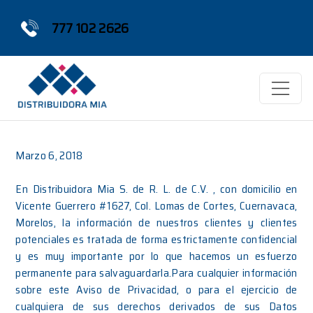
777 102 2626
Marzo 6, 2018
En Distribuidora Mia S. de R. L. de C.V. , con domicilio en
Vicente Guerrero #1627, Col. Lomas de Cortes, Cuernavaca,
Morelos, la información de nuestros clientes y clientes
potenciales es tratada de forma estrictamente confidencial
y es muy importante por lo que hacemos un esfuerzo
permanente para salvaguardarla.Para cualquier información
sobre este Aviso de Privacidad, o para el ejercicio de
cualquiera de sus derechos derivados de sus Datos