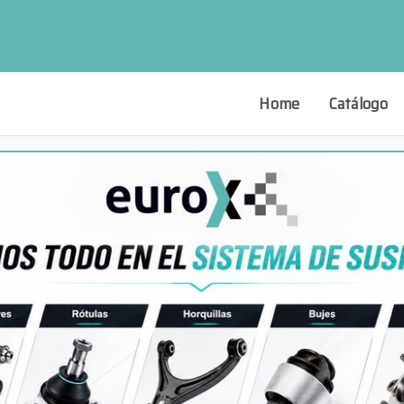
Home
Catálogo