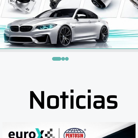
Noticias